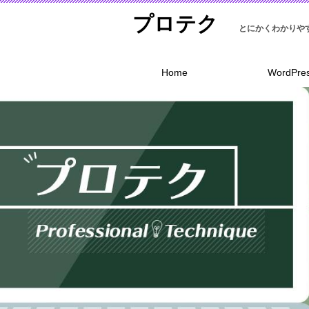
プロテク
Home
WordPre