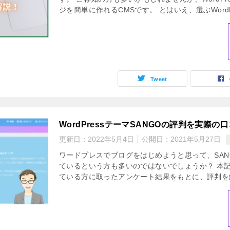
ジを簡単に作れるCMSです。 とはいえ、選ぶWordP 
Tweet
WordPressテーマSANGOの評判を実際
更新日：
2022年5月4日
公開日：
2021年5月27日
ワードプレスでブログをはじめようと思って、SAN
ているという方も多いのではないでしょうか？ 本記
ている方に取ったアンケート結果をもとに、評判を解