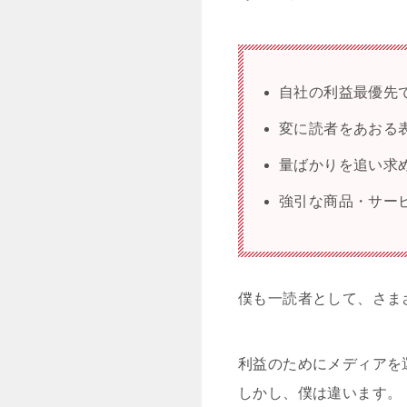
自社の利益最優先
変に読者をあおる
量ばかりを追い求
強引な商品・サー
僕も一読者として、さま
利益のためにメディアを
しかし、僕は違います。