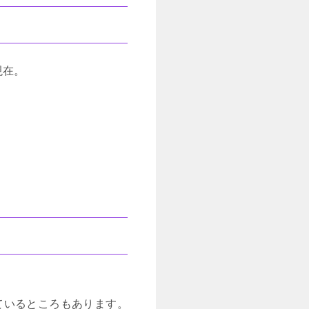
現在。
ているところもあります。