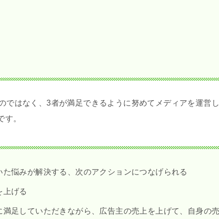
るのではなく、3者が満足できるように努めてメディアを運営
です。
いた悩みが解決する、次のアクションにつなげられる
を上げる
に満足していただきながら、広告主の売上を上げて、自身の