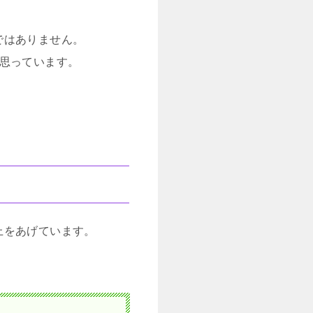
ではありません。
思っています。
上をあげています。