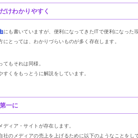
だけわかりやすく
由
にも書いていますが、便利になってきたITで便利になった
方にとっては、わかりづらいものが多く存在します。
ってもそれは同様。
やすくをもっとうに解説をしています。
第一に
メディア・サイトが存在します。
自社のメディアの売上を上げるために以下のようなことをし