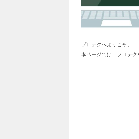
プロテクへようこそ。
本ページでは、プロテク