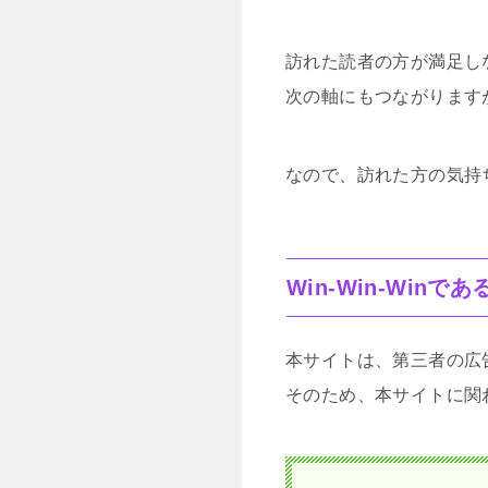
訪れた読者の方が満足し
次の軸にもつながります
なので、訪れた方の気持
Win-Win-Winで
本サイトは、第三者の広
そのため、本サイトに関