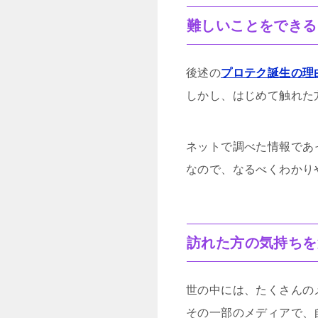
難しいことをできる
後述の
プロテク誕生の理
しかし、はじめて触れた
ネットで調べた情報であ
なので、なるべくわかり
訪れた方の気持ちを
世の中には、たくさんの
その一部のメディアで、