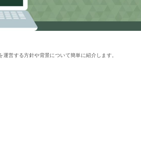
を運営する方針や背景について簡単に紹介します。