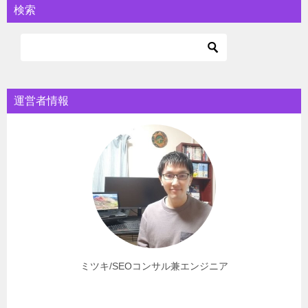
検索
運営者情報
ミツキ/SEOコンサル兼エンジニア