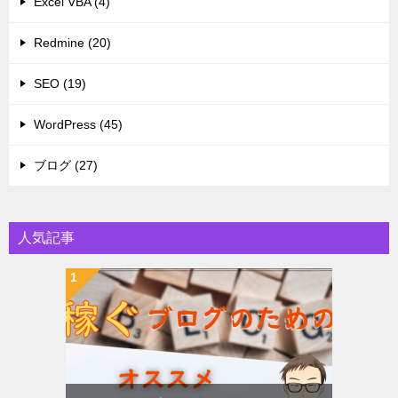
Excel VBA (4)
Redmine (20)
SEO (19)
WordPress (45)
ブログ (27)
人気記事