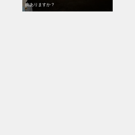
由ありますか？