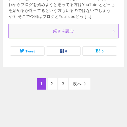
れからブログを始めようと思ってる方はYouTubeとどっち
を始めるか迷ってるという方もいるのではないでしょう
か？ そこで今回はブログとYouTubeどっ […]
続きを読む
Tweet
0
0
1
2
3
次へ