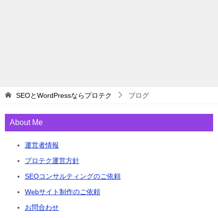
SEOとWordPressならプロテク
ブログ
About Me
運営者情報
プロテク運営方針
SEOコンサルティングのご依頼
Webサイト制作のご依頼
お問合わせ