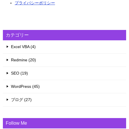
プライバシーポリシー
カテゴリー
Excel VBA (4)
Redmine (20)
SEO (19)
WordPress (45)
ブログ (27)
Follow Me