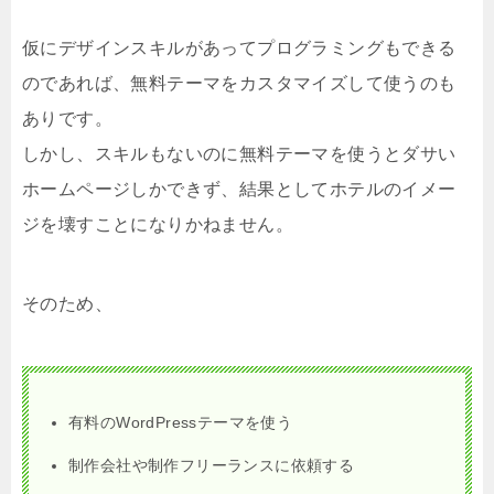
仮にデザインスキルがあってプログラミングもできる
のであれば、無料テーマをカスタマイズして使うのも
ありです。
しかし、スキルもないのに無料テーマを使うとダサい
ホームページしかできず、結果としてホテルのイメー
ジを壊すことになりかねません。
そのため、
有料のWordPressテーマを使う
制作会社や制作フリーランスに依頼する