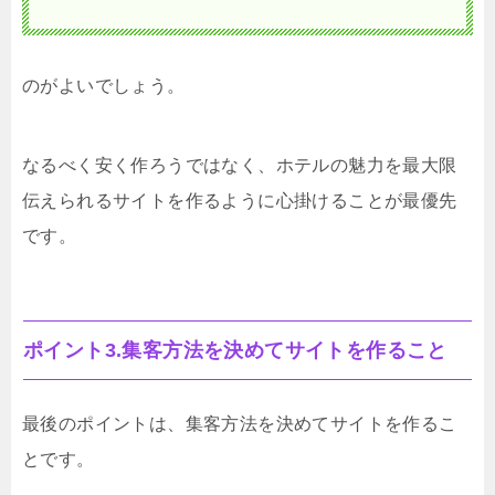
のがよいでしょう。
なるべく安く作ろうではなく、ホテルの魅力を最大限
伝えられるサイトを作るように心掛けることが最優先
です。
ポイント3.集客方法を決めてサイトを作ること
最後のポイントは、集客方法を決めてサイトを作るこ
とです。