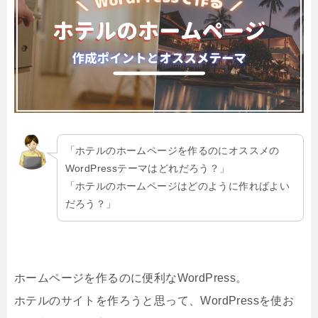
「ホテルのホームページを作るのにオススメの
WordPressテーマはどれだろう？」
「ホテルのホームページはどのように作ればよい
だろう？」
ホームページを作るのに便利なWordPress。
ホテルのサイトを作ろうと思って、WordPressを使お