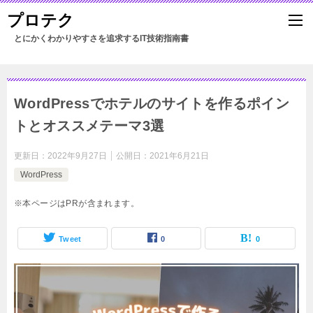
プロテク
WordPressでホテルのサイトを作るポイン
トとオススメテーマ3選
更新日：
2022年9月27日
公開日：
2021年6月21日
WordPress
※本ページはPRが含まれます。
Tweet
0
0