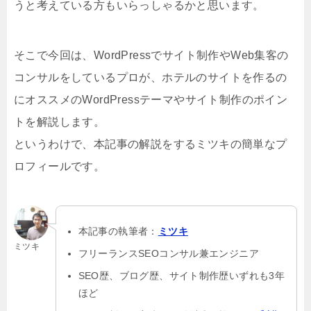
うと考えている方もいらっしゃるかと思います。
そこで今回は、WordPressでサイト制作やWeb集客の
コンサルをしているプロが、ホテルのサイトを作るの
にオススメのWordPressテーマやサイト制作のポイン
トを解説します。
というわけで、本記事の解説をするミツキの簡単なプ
ロフィールです。
本記事の執筆者：
ミツキ
ミツキ
フリーランスSEOコンサル兼エンジニア
SEO歴、ブログ歴、サイト制作歴いずれも3年
ほど