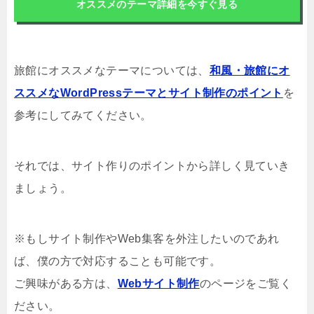
オススメのテーマ詳細を今すぐ見る
旅館にオススメなテーマについては、
和風・旅館にオ
ススメなWordPressテーマとサイト制作のポイント
を
参考にしてみてください。
それでは、サイト作りのポイントから詳しく見ていき
ましょう。
※もしサイト制作やWeb集客を外注したいのであれ
ば、僕の方で対応することも可能です。
ご興味がある方は、
Webサイト制作
のページをご覧く
ださい。