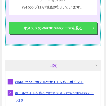
Webのプロが徹底解説しています。
オススメのWordPressテーマを見る
目次
WordPressでホテルのサイトを作るポイント
ホテルサイトを作るのにオススメなWordPressテー
マ3選