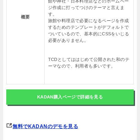
館や神社・日本料理店などのホームペー
ジ作成に打ってつけのテーマと言えま
す。
概要
旅館や料理店で必要になるページを作成
するためのテンプレートがデフォルトで
ついているので、基本的にCSSをいじる
必要がありません。
TCDとしてははじめて公開された和のテ
ーマなので、利用者も多いです。
KADAN購入ページで詳細を見る
無料でKADANのデモを見る