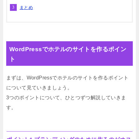
まとめ
WordPressでホテルのサイトを作るポイン
ト
まずは、WordPressでホテルのサイトを作るポイント
について見ていきましょう。
3つのポイントについて、ひとつずつ解説していきま
す。