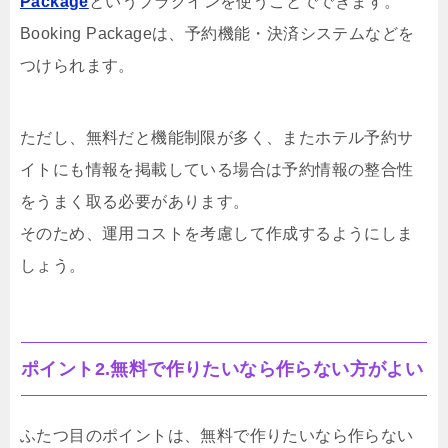
Package
というプラグインを使うことでできます。
Booking Packageは、予約機能・決済システムなどを
つけられます。
ただし、無料だと機能制限が多く、またホテル予約サ
イトにも情報を掲載している場合は予約情報の整合性
をうまく取る必要があります。
そのため、運用コストを考慮して作成するようにしま
しょう。
ポイント2.無料で作りたいなら作らない方がよい
ふたつ目のポイントは、無料で作りたいなら作らない