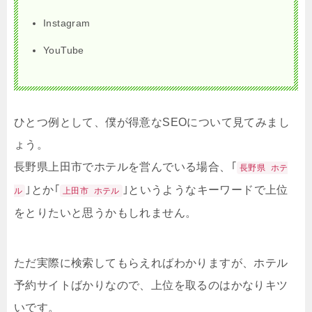
Instagram
YouTube
ひとつ例として、僕が得意なSEOについて見てみまし
ょう。
長野県上田市でホテルを営んでいる場合、｢
長野県 ホテ
｣とか｢
｣というようなキーワードで上位
ル
上田市 ホテル
をとりたいと思うかもしれません。
ただ実際に検索してもらえればわかりますが、ホテル
予約サイトばかりなので、上位を取るのはかなりキツ
いです。