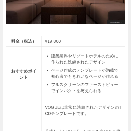
料金（税込）
¥19,800
建築業界やリゾートホテルのために
作られた洗練されたデザイン
ページ作成のテンプレートが満載で
おすすめポイ
初心者でもきれいなページが作れる
ント
フルスクリーンのファーストビュー
でインパクトを与えられる
VOGUEは非常に洗練されたデザインのT
CDテンプレートです。