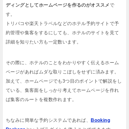
ディングとしてホームページを作るのがオススメ
で
す。
トリバコや楽天トラベルなどのホテル予約サイトで予
約管理や集客をするにしても、ホテルのサイトを見て
詳細を知りたい方も一定数います。
その際に、ホテルのことをわかりやすく伝えるホーム
ページがあればムダな取りこぼしをせずに済みます。
加えて、ホームページでも3つ目のポイントで解説をし
ている、集客面をしっかり考えてホームページを作れ
ば集客のルートを複数作れます。
ちなみに簡単な予約システムであれば、
Booking