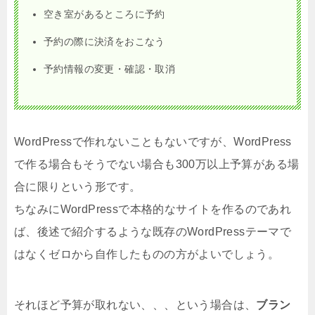
空き室があるところに予約
予約の際に決済をおこなう
予約情報の変更・確認・取消
WordPressで作れないこともないですが、WordPress
で作る場合もそうでない場合も300万以上予算がある場
合に限りという形です。
ちなみにWordPressで本格的なサイトを作るのであれ
ば、後述で紹介するような既存のWordPressテーマで
はなくゼロから自作したものの方がよいでしょう。
それほど予算が取れない、、、という場合は、
ブラン