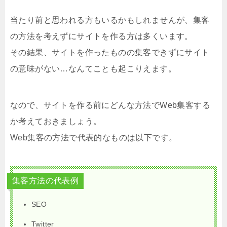
当たり前と思われる方もいるかもしれませんが、集客
の方法を考えずにサイトを作る方は多くいます。
その結果、サイトを作ったものの集客できずにサイト
の意味がない…なんてことも起こりえます。
なので、サイトを作る前にどんな方法でWeb集客する
か考えておきましょう。
Web集客の方法で代表的なものは以下です。
集客方法の代表例
SEO
Twitter