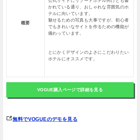
公式サイトにリゾートホテル向けとも書
かれている通り、おしゃれな雰囲気のホ
テルに向いています。
魅せるための写真も大事ですが、初心者
概要
でもきれいなサイトを作るための機能が
備わっています。
とにかくデザインのよさにこだわりたい
ホテルにオススメです。
VOGUE購入ページで詳細を見る
無料でVOGUEのデモを見る