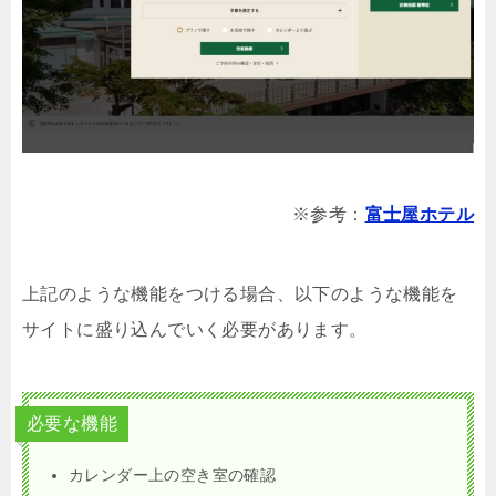
※参考：
富士屋ホテル
上記のような機能をつける場合、以下のような機能を
サイトに盛り込んでいく必要があります。
必要な機能
カレンダー上の空き室の確認