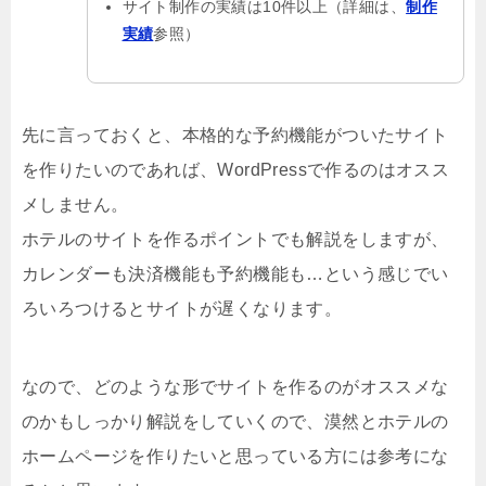
サイト制作の実績は10件以上（詳細は、
制作
実績
参照）
先に言っておくと、本格的な予約機能がついたサイト
を作りたいのであれば、WordPressで作るのはオスス
メしません。
ホテルのサイトを作るポイントでも解説をしますが、
カレンダーも決済機能も予約機能も…という感じでい
ろいろつけるとサイトが遅くなります。
なので、どのような形でサイトを作るのがオススメな
のかもしっかり解説をしていくので、漠然とホテルの
ホームページを作りたいと思っている方には参考にな