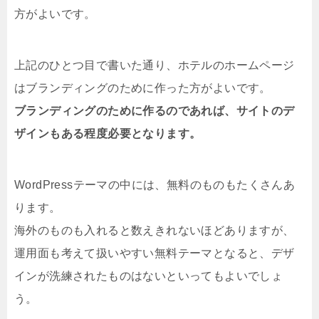
方がよいです。
上記のひとつ目で書いた通り、ホテルのホームページ
はブランディングのために作った方がよいです。
ブランディングのために作るのであれば、サイトのデ
ザインもある程度必要となります。
WordPressテーマの中には、無料のものもたくさんあ
ります。
海外のものも入れると数えきれないほどありますが、
運用面も考えて扱いやすい無料テーマとなると、デザ
インが洗練されたものはないといってもよいでしょ
う。