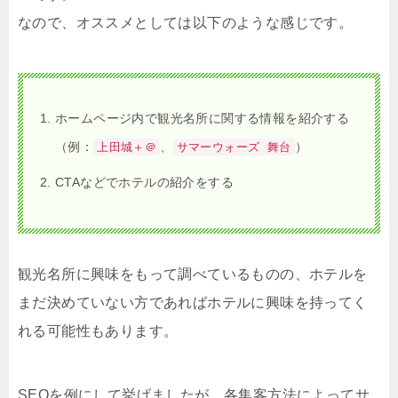
なので、オススメとしては以下のような感じです。
ホームページ内で観光名所に関する情報を紹介する
（例：
、
）
上田城＋＠
サマーウォーズ 舞台
CTAなどでホテルの紹介をする
観光名所に興味をもって調べているものの、ホテルを
まだ決めていない方であればホテルに興味を持ってく
れる可能性もあります。
SEOを例にして挙げましたが、各集客方法によってサ