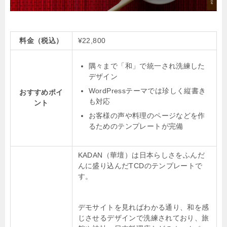
料金（税込）
¥22,800
隅々まで「和」で統一され洗練した
デザイン
WordPressテーマでは珍しく縦書き
おすすめポイ
も対応
ント
お客様の声や料理のページなどを作
るためのテンプレートが完備
KADAN（華壇）は日本らしさをふんだ
んに盛り込んだTCDのテンプレートで
す。
デモサイトを見ればわかる通り、和を感
じさせるデザインで洗練されており、旅