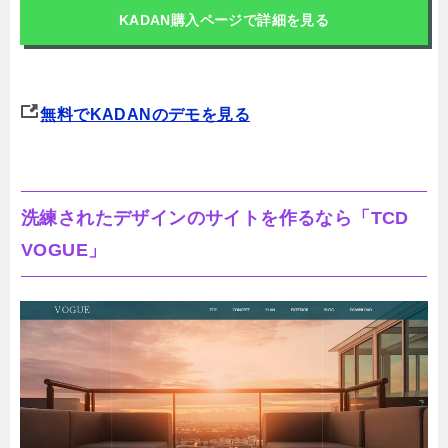
KADAN購入ページで詳細を見る
無料でKADANのデモを見る
洗練されたデザインのサイトを作るなら「TCD
VOGUE」