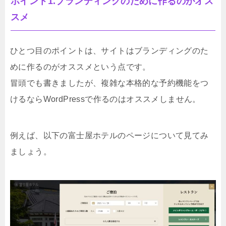
ポイント1.ブランディングのために作るのがオス
スメ
ひとつ目のポイントは、サイトはブランディングのた
めに作るのがオススメという点です。
冒頭でも書きましたが、複雑な本格的な予約機能をつ
けるならWordPressで作るのはオススメしません。
例えば、以下の富士屋ホテルのページについて見てみ
ましょう。