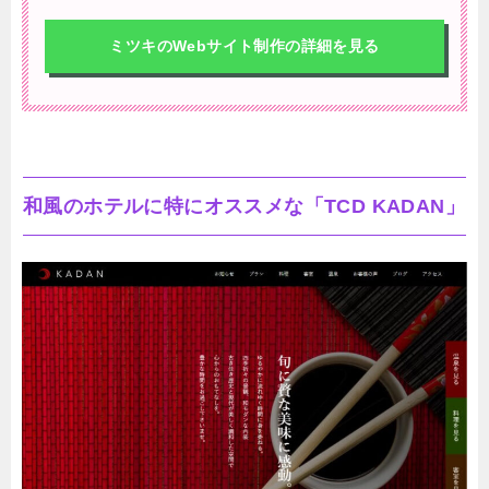
ミツキのWebサイト制作の詳細を見る
和風のホテルに特にオススメな「TCD KADAN」