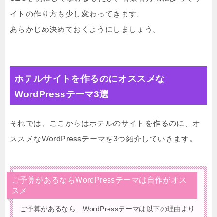
イトの作り方も少し変わってきます。
あらかじめ決めておくようにしましょう。
ホテルサイトを作るのにオススメな
WordPressテーマ3選
それでは、ここからはホテルのサイトを作るのに、オ
ススメなWordPressテーマを3つ紹介していきます。
ご予算があるならWordPressテーマは自作がオス
スメ
ご予算があるなら、WordPressテーマは以下の理由より