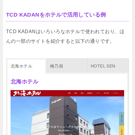
TCD KADANをホテルで活用している例
TCD KADANはいろいろなホテルで使われており、ほ
んの一部のサイトを紹介すると以下の通りです。
北海ホテル
檜乃扇
HOTEL SEN
北海ホテル