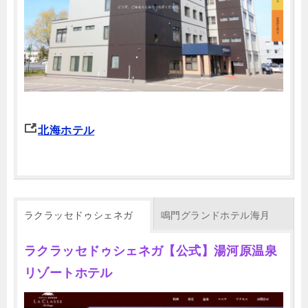
北海ホテル
ラクラッセドゥシェネガ
鳴門グランドホテル海月
ラクラッセドゥシェネガ【公式】湯河原温泉
リゾートホテル