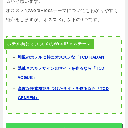
るかと思います。
オススメのWordPressテーマについてもわかりやすく
紹介をしますが、オススメは以下の3つです。
ホテル向けオススメのWordPressテーマ
和風のホテルに特にオススメな「TCD KADAN」
洗練されたデザインのサイトを作るなら「TCD
VOGUE」
高度な検索機能をつけたサイトを作るなら「TCD
GENSEN」