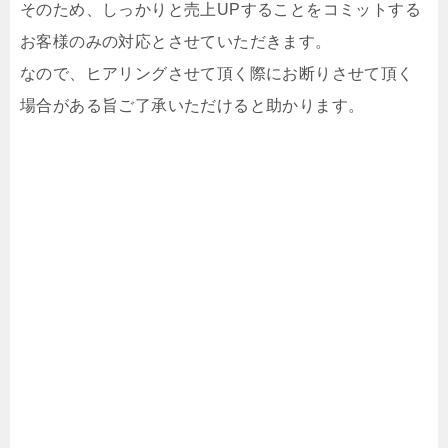
そのため、しっかりと売上UPすることをコミットする
お客様のみの対応とさせていただきます。
なので、ヒアリングさせて頂く際にお断りさせて頂く
場合がある旨ご了承いただけると助かります。