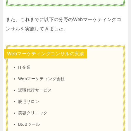
また、これまでに以下の分野のWebマーケティングコ
ンサルを実施してきました。
Webマーケティングコンサルの実績
IT企業
Webマーケティング会社
退職代行サービス
脱毛サロン
美容クリニック
BtoBツール