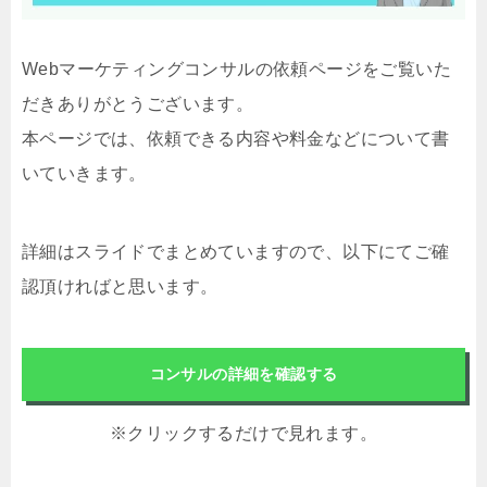
Webマーケティングコンサルの依頼ページをご覧いた
だきありがとうございます。
本ページでは、依頼できる内容や料金などについて書
いていきます。
詳細はスライドでまとめていますので、以下にてご確
認頂ければと思います。
コンサルの詳細を確認する
※クリックするだけで見れます。