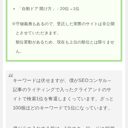
「自動ドア 開け方」：20位→1位
※守秘義務もあるので、受託した実際のサイトは非公開
とさせていただきます。
順位変動があるため、現在も上位の順位とは限りませ
ん。
キーワードは伏せますが、僕がSEOコンサル～
記事のライティングで入ったクライアントのサ
イトで検索1位を奪還しまくっています。ざっと
100個ほどのキーワードで1位になっています。