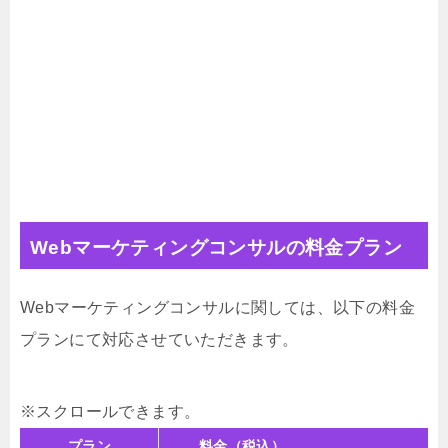
Webマーケティングコンサルの料金プラン
Webマーケティングコンサルに関しては、以下の料金
プランにて対応させていただきます。
プラン
料金（税込）