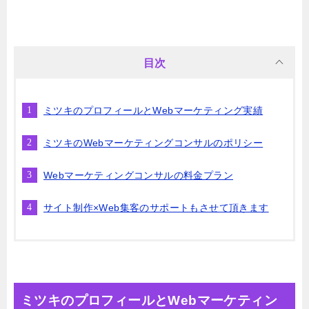
目次
ミツキのプロフィールとWebマーケティング実績
ミツキのWebマーケティングコンサルのポリシー
Webマーケティングコンサルの料金プラン
サイト制作×Web集客のサポートもさせて頂きます
ミツキのプロフィールとWebマーケティン