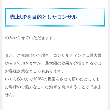
売上UPを目的としたコンサル
のみやらせていただきます。
また、ご依頼頂いた場合、コンサルティングは最大限
やらせて頂きますが、最大限の効果が発揮できるかは
お客様次第なところもあります。
いくら僕の方で100%の提案をさせて頂いたとしても、
お客様のご協力なしには効果を発揮することはできま
せん。