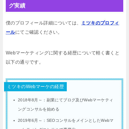
グ実績
僕のプロフィール詳細については、
ミツキのプロフィ
ール
にてご確認ください。
Webマーケティングに関する経歴について軽く書くと
以下の通りです。
ミツキのWebマーケの経歴
2018年8月～：副業にてブログ及びWebマーケティ
ングコンサルを始める
2019年6月～：SEOコンサルをメインとしたWebマ