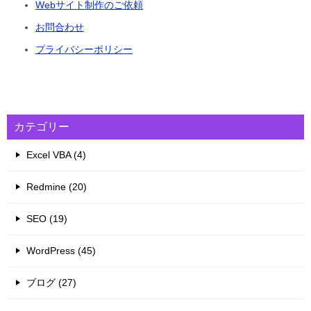
Webサイト制作のご依頼
お問合わせ
プライバシーポリシー
カテゴリー
Excel VBA (4)
Redmine (20)
SEO (19)
WordPress (45)
ブログ (27)