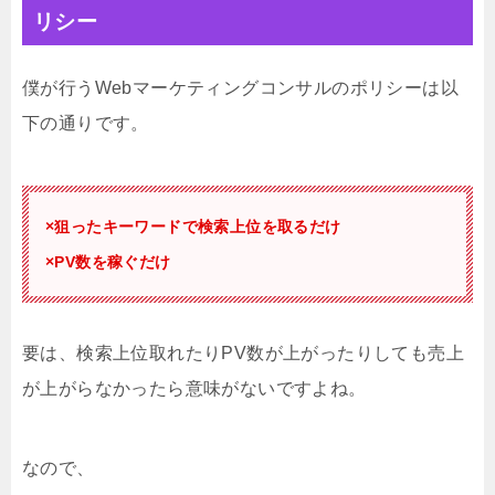
リシー
僕が行うWebマーケティングコンサルのポリシーは以
下の通りです。
×狙ったキーワードで検索上位を取るだけ
×PV数を稼ぐだけ
要は、検索上位取れたりPV数が上がったりしても売上
が上がらなかったら意味がないですよね。
なので、