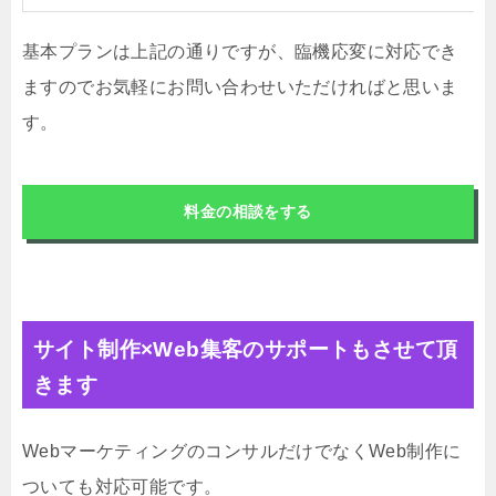
基本プランは上記の通りですが、臨機応変に対応でき
ますのでお気軽にお問い合わせいただければと思いま
す。
料金の相談をする
サイト制作×Web集客のサポートもさせて頂
きます
WebマーケティングのコンサルだけでなくWeb制作に
ついても対応可能です。