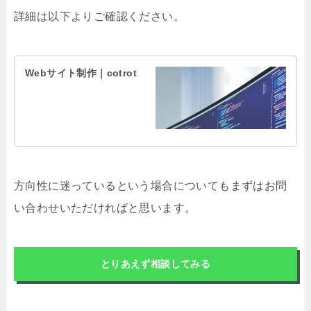
詳細は以下よりご確認ください。
Webサイト制作｜cotrot
方向性に迷っているという場合についてもまずはお問
い合わせいただければと思います。
とりあえず相談してみる